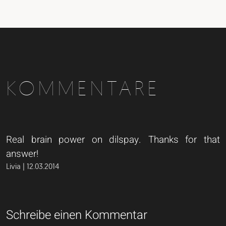
KOMMENTARE
Real brain power on dilspay. Thanks for that
answer!
Livia | 12.03.2014
Schreibe einen Kommentar