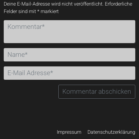
Deine E-Mail-Adresse wird nicht veröffentlicht.
Erforderliche
Felder sind mit
*
markiert
Impressum
Datenschutzerklärung