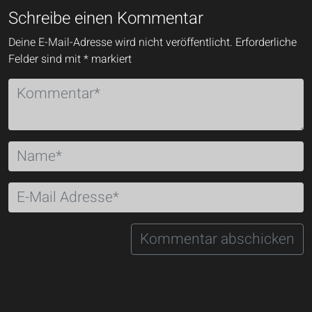
Schreibe einen Kommentar
Deine E-Mail-Adresse wird nicht veröffentlicht.
Erforderliche
Felder sind mit
*
markiert