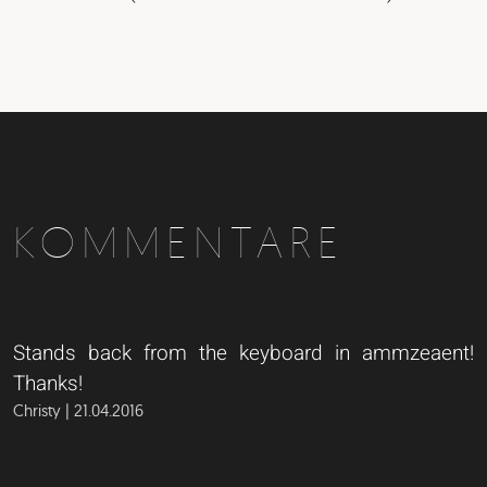
KOMMENTARE
Stands back from the keyboard in ammzeaent!
Thanks!
Christy | 21.04.2016