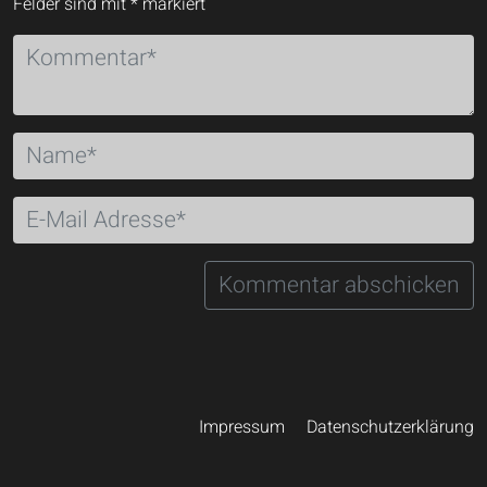
Felder sind mit
*
markiert
Impressum
Datenschutzerklärung