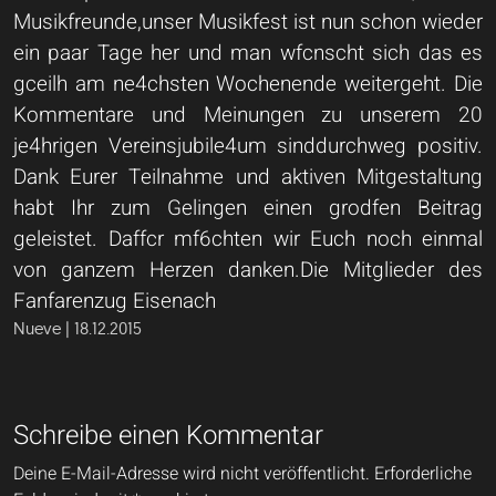
Musikfreunde,unser Musikfest ist nun schon wieder
ein paar Tage her und man wfcnscht sich das es
gceilh am ne4chsten Wochenende weitergeht. Die
Kommentare und Meinungen zu unserem 20
je4hrigen Vereinsjubile4um sinddurchweg positiv.
Dank Eurer Teilnahme und aktiven Mitgestaltung
habt Ihr zum Gelingen einen grodfen Beitrag
geleistet. Daffcr mf6chten wir Euch noch einmal
von ganzem Herzen danken.Die Mitglieder des
Fanfarenzug Eisenach
Nueve | 18.12.2015
Schreibe einen Kommentar
Deine E-Mail-Adresse wird nicht veröffentlicht.
Erforderliche