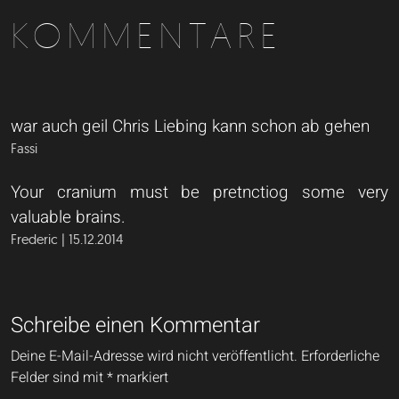
KOMMENTARE
war auch geil Chris Liebing kann schon ab gehen
Fassi
Your cranium must be pretnctiog some very
valuable brains.
Frederic | 15.12.2014
Schreibe einen Kommentar
Deine E-Mail-Adresse wird nicht veröffentlicht.
Erforderliche
Felder sind mit
*
markiert