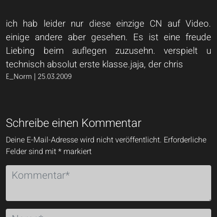
ich hab leider nur diese einzige CN auf Video.
einige andere aber gesehen. Es ist eine freude
Liebing beim auflegen zuzusehn. verspielt u
technisch absolut erste klasse.jaja, der chris
E_Norm | 25.03.2009
Schreibe einen Kommentar
Deine E-Mail-Adresse wird nicht veröffentlicht.
Erforderliche
Felder sind mit
*
markiert