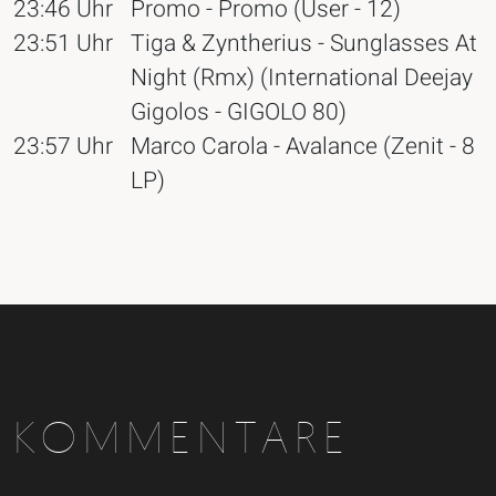
23:46 Uhr
Promo - Promo (User - 12)
23:51 Uhr
Tiga & Zyntherius - Sunglasses At
Night (Rmx) (International Deejay
Gigolos - GIGOLO 80)
23:57 Uhr
Marco Carola - Avalance (Zenit - 8
LP)
KOMMENTARE