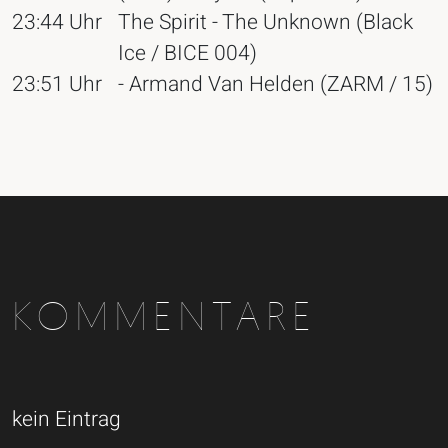
23:44 Uhr
The Spirit - The Unknown (Black
Ice / BICE 004)
23:51 Uhr
- Armand Van Helden (ZARM / 15)
KOMMENTARE
kein Eintrag