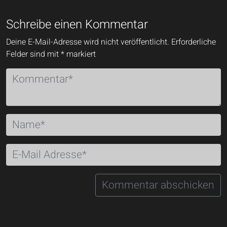
Schreibe einen Kommentar
Deine E-Mail-Adresse wird nicht veröffentlicht.
Erforderliche
Felder sind mit
*
markiert