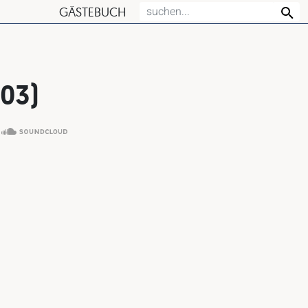
GÄSTEBUCH
03)