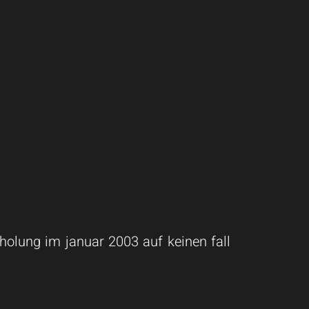
rholung im januar 2003 auf keinen fall