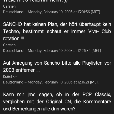
Theke mit 3 Teilen im Helm :-))
Carsten
Deutschland – Monday, February 10, 2003 at 13:01:56 (MET)
SANCHO hat keinen Plan, der hört überhaupt kein
Techno, bestimmt schaut er immer Viva- Club
rotation !!!
Carsten
Deutschland – Monday, February 10, 2003 at 12:26:34 (MET)
Auf Anregung von Sancho bitte alle Playlisten vor
2003 entfernen….
Kuttel <
>
Deutschland – Monday, February 10, 2003 at 12:16:21 (MET)
Kann mir jmd sagen, ob in der PCP Classix,
verglichen mit der Original CN, die Kommentare
und Bemerkungen alle drin waren?