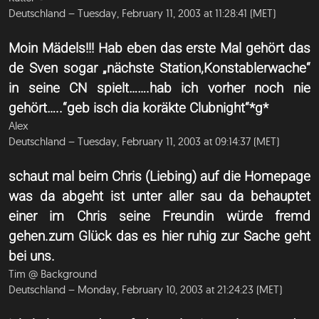
Deutschland – Tuesday, February 11, 2003 at 11:28:41 (MET)
Moin Mädels!!! Hab eben das erste Mal gehört das
de Sven sogar „nächste Station,Konstablerwache“
in seine CN spielt…….hab ich vorher noch nie
gehört…..“geb isch dia koräkte Clubnight“*g*
Alex
Deutschland – Tuesday, February 11, 2003 at 09:14:37 (MET)
schaut mal beim Chris (Liebing) auf die Homepage
was da abgeht ist unter aller sau da behauptet
einer im Chris seine Freundin würde fremd
gehen.zum Glück das es hier ruhig zur Sache geht
bei uns.
Tim @ Background
Deutschland – Monday, February 10, 2003 at 21:24:23 (MET)