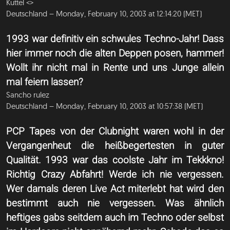
Kuttel <
>
Deutschland – Monday, February 10, 2003 at 12:14:20 (MET)
1993 war definitiv ein schwules Techno-Jahr! Dass
hier immer noch die alten Deppen posen, hammer!
Wollt ihr nicht mal in Rente und uns Junge allein
mal feiern lassen?
Sancho rulez
Deutschland – Monday, February 10, 2003 at 10:57:38 (MET)
PCP Tapes von der Clubnight waren wohl in der
Vergangenheut die heißbegertesten in guter
Qualität. 1993 war das coolste Jahr im Tekkkno!
Richtig Crazy Abfahrt! Werde ich nie vergessen.
Wer damals deren Live Act miterlebt hat wird den
bestimmt auch nie vergessen. Was ähnlich
heftiges gabs seitdem auch im Techno oder selbst