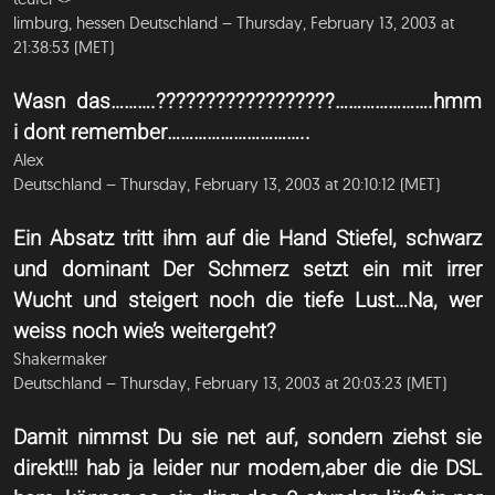
limburg, hessen Deutschland – Thursday, February 13, 2003 at
21:38:53 (MET)
Wasn das……….??????????????????………………….hmm
i dont remember…………………………..
Alex
Deutschland – Thursday, February 13, 2003 at 20:10:12 (MET)
Ein Absatz tritt ihm auf die Hand Stiefel, schwarz
und dominant Der Schmerz setzt ein mit irrer
Wucht und steigert noch die tiefe Lust…Na, wer
weiss noch wie’s weitergeht?
Shakermaker
Deutschland – Thursday, February 13, 2003 at 20:03:23 (MET)
Damit nimmst Du sie net auf, sondern ziehst sie
direkt!!! hab ja leider nur modem,aber die die DSL