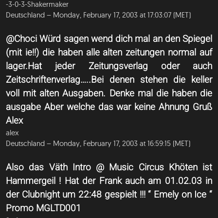
-3-0-3-Shakermaker
Deutschland – Monday, February 17, 2003 at 17:03:07 (MET)
@Choci Würd sagen wend dich mal an den Spiegel
(mit ie!!) die haben alle alten zeitungen normal auf
lager.Hat jeder Zeitungsverlag oder auch
Zeitschriftenverlag…..Bei denen stehen die keller
voll mit alten Ausgaben. Denke mal die haben die
ausgabe Aber welche das war keine Ahnung Gruß
Alex
alex
Deutschland – Monday, February 17, 2003 at 16:59:15 (MET)
Also das Väth Intro @ Music Circus Khöten ist
Hammergeil ! Hat der Frank auch am 01.02.03 in
der Clubnight um 22:48 gespielt !!! “ Emely on Ice “
Promo MGLTD001