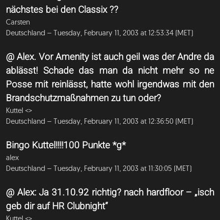
nächstes bei den Classix ??
Carsten
Deutschland – Tuesday, February 11, 2003 at 12:53:34 (MET)
@ Alex. Vor Amenity ist auch geil was der Andre da
ablässt! Schade das man da nicht mehr so ne
Posse mit reinlässt, hatte wohl irgendwas mit den
Brandschutzmaßnahmen zu tun oder?
Kuttel <
>
Deutschland – Tuesday, February 11, 2003 at 12:36:50 (MET)
Bingo Kuttel!!!!100 Punkte *g*
alex
Deutschland – Tuesday, February 11, 2003 at 11:30:05 (MET)
@ Alex: Ja 31.10.92 richtig? nach hardfloor – „isch
geb dir auf HR Clubnight“
Kuttel <
>