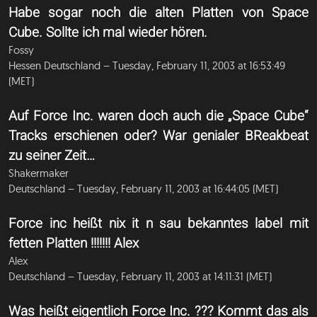
Habe sogar noch die alten Platten von Space
Cube. Sollte ich mal wieder hören.
Fossy
Hessen Deutschland – Tuesday, February 11, 2003 at 16:53:49
(MET)
Auf Force Inc. waren doch auch die „Space Cube“
Tracks erschienen oder? War genialer BReakbeat
zu seiner Zeit…
Shakermaker
Deutschland – Tuesday, February 11, 2003 at 16:44:05 (MET)
Force inc heißt nix it n sau bekanntes label mit
fetten Platten !!!!!!! Alex
Alex
Deutschland – Tuesday, February 11, 2003 at 14:11:31 (MET)
Was heißt eigentlich Force Inc. ??? Kommt das als