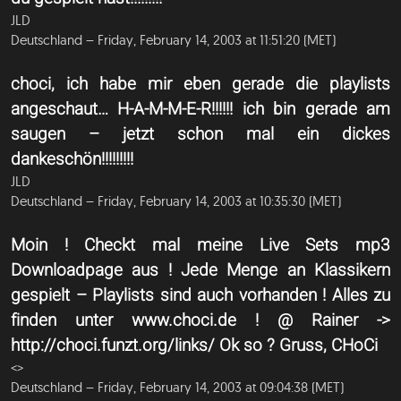
JLD
Deutschland – Friday, February 14, 2003 at 11:51:20 (MET)
choci, ich habe mir eben gerade die playlists
angeschaut… H-A-M-M-E-R!!!!!! ich bin gerade am
saugen – jetzt schon mal ein dickes
dankeschön!!!!!!!!!
JLD
Deutschland – Friday, February 14, 2003 at 10:35:30 (MET)
Moin ! Checkt mal meine Live Sets mp3
Downloadpage aus ! Jede Menge an Klassikern
gespielt – Playlists sind auch vorhanden ! Alles zu
finden unter www.choci.de ! @ Rainer ->
http://choci.funzt.org/links/ Ok so ? Gruss, CHoCi
<
>
Deutschland – Friday, February 14, 2003 at 09:04:38 (MET)