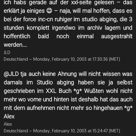
ich habs gerade auf der xxl-seite gelesen – das
erklärt ja einiges 😉 – naja, will mal hoffen, dass es
bei der force inc-cn ruhiger im studio abging, die 3
stunden komplett irgendwo im archiv lagern und
hoffentlich bald noch einmal ausgestrahlt
werden….
JLD
Deutschland – Monday, February 10, 2003 at 17:30:36 (MET)
@JLD tja auch keine Ahnung will nicht wissen was
damals im Studio abging haben sie ja selbst
geschrieben im XXL Buch *g* Wußten wohl nicht
mehr wo vorne und hinten ist deshalb hat das auch
mit dem aufnehmen nicht mehr so hingehauen *g*
Alex
Alex
Deutschland – Monday, February 10, 2003 at 15:24:47 (MET)