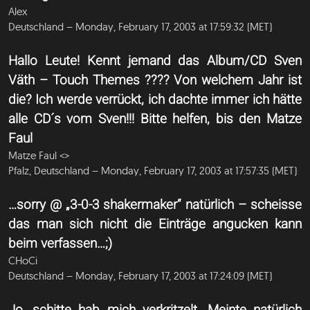
Alex
Deutschland – Monday, February 17, 2003 at 17:59:32 (MET)
Hallo Leute! Kennt jemand das Album/CD Sven
Väth – Touch Themes ???? Von welchem Jahr ist
die? Ich werde verrückt, ich dachte immer ich hätte
alle CD´s vom Sven!!! Bitte helfen, bis den Matze
Faul
Matze Faul <
>
Pfalz, Deutschland – Monday, February 17, 2003 at 17:57:35 (MET)
…sorry @ „3-0-3 shakermaker“ natürlich – scheisse
das man sich nicht die Einträge angucken kann
beim verfassen…;)
CHoCi
Deutschland – Monday, February 17, 2003 at 17:24:09 (MET)