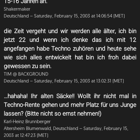
15-16 Jahren an.
Shakermaker
Deutschland – Saturday, February 15, 2003 at 14:06:54 (MET)
die Zeit vergeht und wir werden alle älter, ich bin
jetzt 22 und wenn ich denke das ich mit 12
angefangen habe Techno zuhören und heute sehe
wie sich alles entwickelt hat bin ich froh dabei
gewessen zu sein.
TIM @ BACKGROUND
Deutschland – Saturday, February 15, 2003 at 13:02:31 (MET)
…hahaha! Ihr alten Säcke!! Wollt ihr nicht mal in
Techno-Rente gehen und mehr Platz für uns Junge
lassen? (Bitte nicht so ernst nehmen!)
Karl-Heinz Brunnberger
Altersheim Blumenwald, Deutschland – Saturday, February 15,
2003 at 12:47:23 (MET)