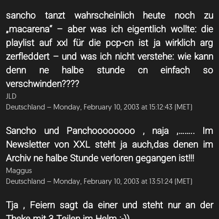
sancho tanzt wahrscheinlich heute noch zu
„macarena“ – aber was ich eigentlich wollte: die
playlist auf xxl für die pcp-cn ist ja wirklich arg
zerfleddert – und was ich nicht verstehe: wie kann
denn ne halbe stunde cn einfach so
verschwinden????
JLD
Deutschland – Monday, February 10, 2003 at 15:12:43 (MET)
Sancho und Panchoooooooo , naja ,…….. Im
Newsletter von XXL steht ja auch,das denen im
Archiv ne halbe Stunde verloren gegangen ist!!!
Maggus
Deutschland – Monday, February 10, 2003 at 13:51:24 (MET)
Tja , Feiern sagt da einer und steht nur an der