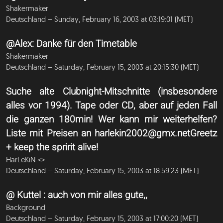
Shakermaker
Deutschland – Sunday, February 16, 2003 at 03:19:01 (MET)
@Alex: Danke für den Timetable
Shakermaker
Deutschland – Saturday, February 15, 2003 at 20:15:30 (MET)
Suche alte Clubnight-Mitschnitte (insbesondere
alles vor 1994). Tape oder CD, aber auf jeden Fall
die ganzen 180min! Wer kann mir weiterhelfen?
Liste mit Preisen an
harlekin2002@gmx.netGreetz
+ keep the spririt alive!
HarLeKiN <
>
Deutschland – Saturday, February 15, 2003 at 18:59:23 (MET)
@ Kuttel : auch von mir alles gute,,
Background
Deutschland – Saturday, February 15, 2003 at 17:00:20 (MET)