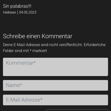
Sin palabras!!!
Helkteer | 04.05.2023
Schreibe einen Kommentar
Deine E-Mail-Adresse wird nicht veröffentlicht.
Erforderliche
Felder sind mit
*
markiert