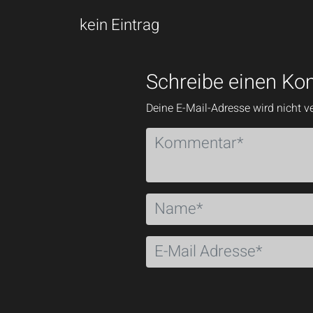
kein Eintrag
Schreibe einen K
Deine E-Mail-Adresse wird nicht ve