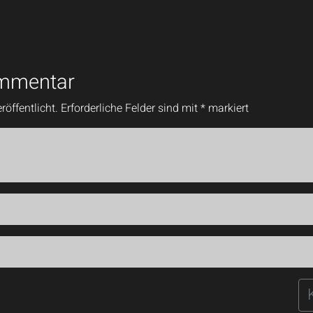
ommentar
röffentlicht.
Erforderliche Felder sind mit
*
markiert