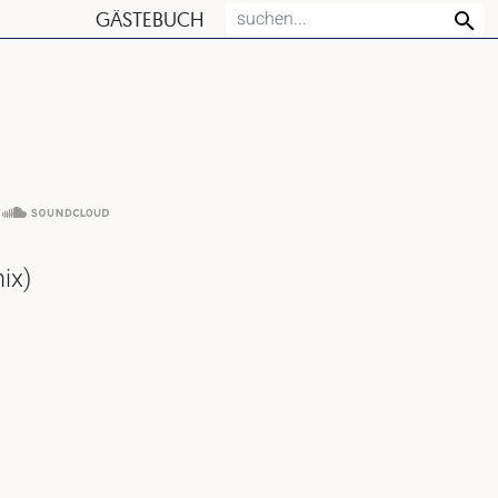
GÄSTEBUCH
ix)