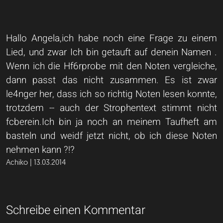
Hallo Angela,ich habe noch eine Frage zu einem
Lied, und zwar Ich bin getauft auf denein Namen .
Wenn ich die Hf6rprobe mit den Noten vergleiche,
dann passt das nicht zusammen. Es ist zwar
le4nger her, dass ich so richtig Noten lesen konnte,
trotzdem -- auch der Strophentext stimmt nicht
fcberein.Ich bin ja noch an meinem Taufheft am
basteln und weidf jetzt nicht, ob ich diese Noten
nehmen kann ?!?
Achiko | 13.03.2014
Schreibe einen Kommentar