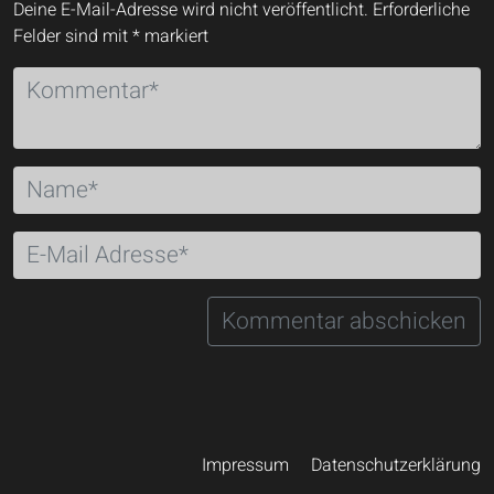
Deine E-Mail-Adresse wird nicht veröffentlicht.
Erforderliche
Felder sind mit
*
markiert
Impressum
Datenschutzerklärung