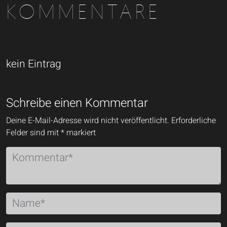
KOMMENTARE
kein Eintrag
Schreibe einen Kommentar
Deine E-Mail-Adresse wird nicht veröffentlicht.
Erforderliche
Felder sind mit
*
markiert