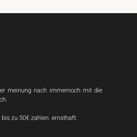
einer meinung nach immernoch mit die
ch.
 bis zu 50€ zahlen. ernsthaft.