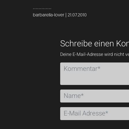
.............
barbarella-lover | 21.07.2010
Schreibe einen K
Deine E-Mail-Adresse wird nicht ve