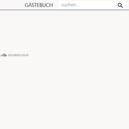
GÄSTEBUCH