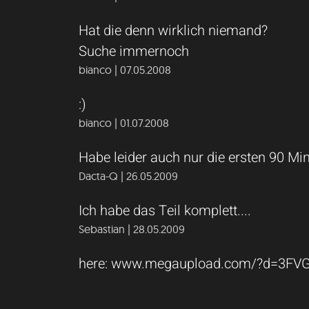
Hat die denn wirklich niemand?
Suche immernoch
bianco | 07.05.2008
:)
bianco | 01.07.2008
Habe leider auch nur die ersten 90 Min 
Dacta-Q | 26.05.2009
Ich habe das Teil komplett....
Sebastian | 28.05.2009
here: www.megaupload.com/?d=3FV