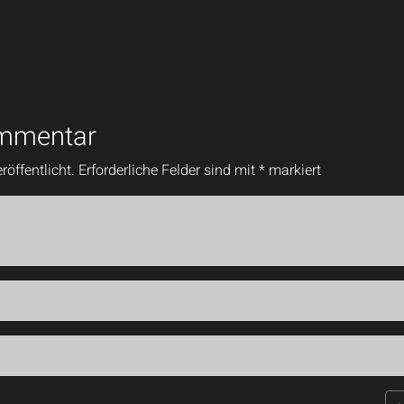
ommentar
röffentlicht.
Erforderliche Felder sind mit
*
markiert