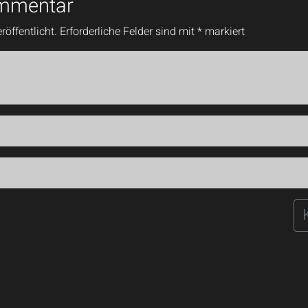
ommentar
röffentlicht.
Erforderliche Felder sind mit
*
markiert