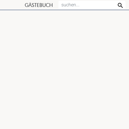
GÄSTEBUCH