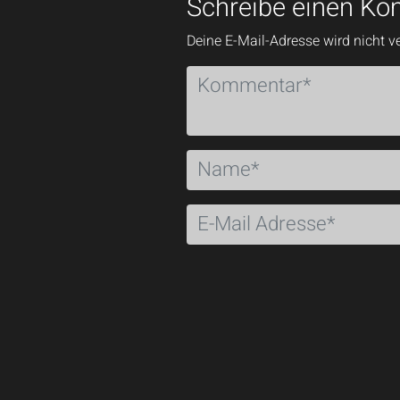
Schreibe einen K
Deine E-Mail-Adresse wird nicht ve