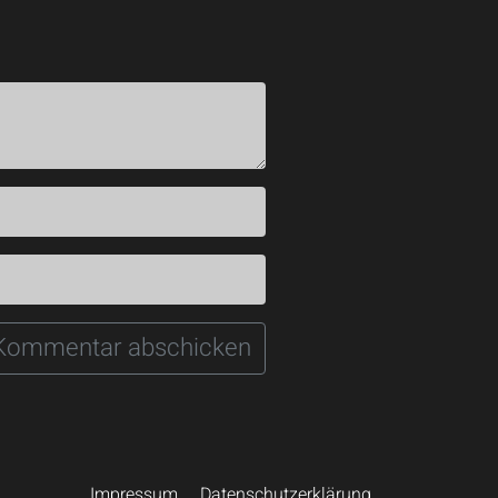
Impressum
Datenschutzerklärung