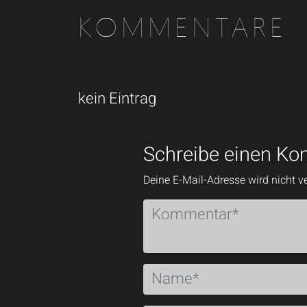
KOMMENTARE
kein Eintrag
Schreibe einen K
Deine E-Mail-Adresse wird nicht ve