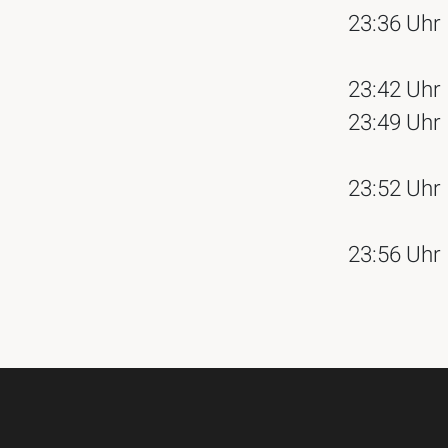
23:36 Uhr
23:42 Uhr
23:49 Uhr
23:52 Uhr
23:56 Uhr