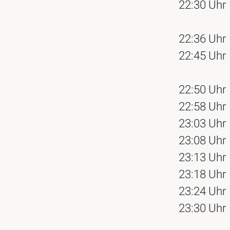
22:30 Uhr
22:36 Uhr
22:45 Uhr
22:50 Uhr
22:58 Uhr
23:03 Uhr
23:08 Uhr
23:13 Uhr
23:18 Uhr
23:24 Uhr
23:30 Uhr