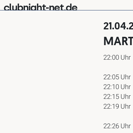
clubnight-net.de
21.04.
MART
22:00 Uhr
22:05 Uhr
22:10 Uhr
22:15 Uhr
22:19 Uhr
22:26 Uhr