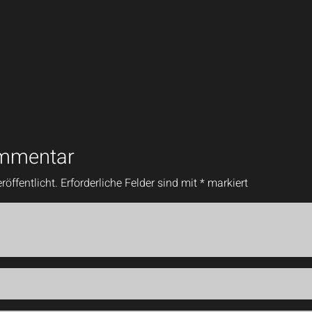
ommentar
röffentlicht.
Erforderliche Felder sind mit
*
markiert