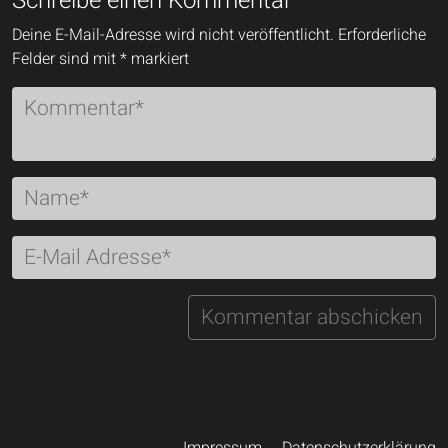
Schreibe einen Kommentar
Deine E-Mail-Adresse wird nicht veröffentlicht.
Erforderliche
Felder sind mit
*
markiert