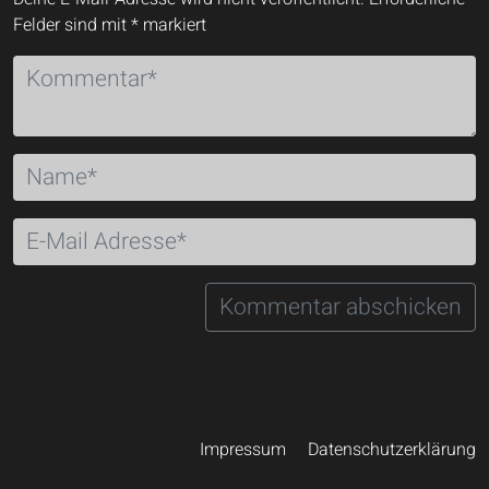
Felder sind mit
*
markiert
Impressum
Datenschutzerklärung