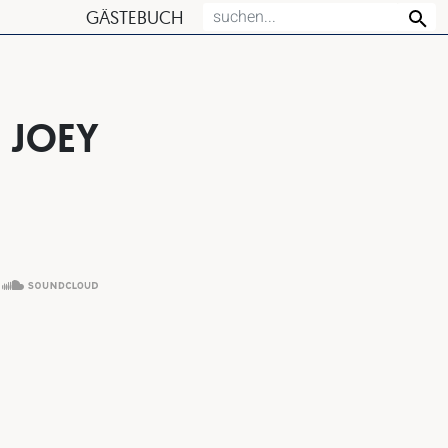
GÄSTEBUCH
, JOEY