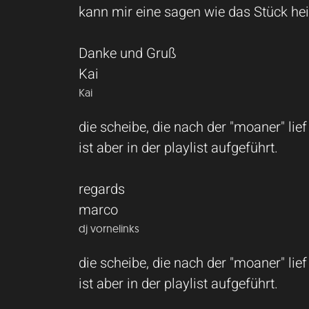
kann mir eine sagen wie das Stück hei
Danke und Gruß
Kai
Kai
die scheibe, die nach der "moaner" lief
ist aber in der playlist aufgeführt.
regards
marco
dj vornelinks
die scheibe, die nach der "moaner" lief
ist aber in der playlist aufgeführt.