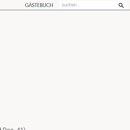
GÄSTEBUCH