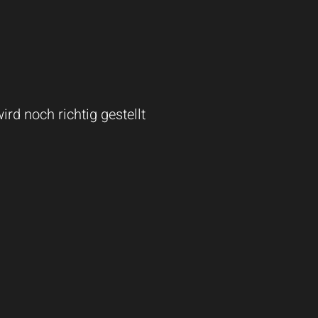
rd noch richtig gestellt