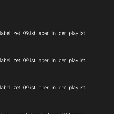
abel zet 09.ist aber in der playlist
abel zet 09.ist aber in der playlist
abel zet 09.ist aber in der playlist