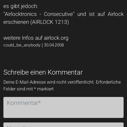
es gibt jedoch:
"Airlocktronics - Consecutive" und ist auf Airlock
erschienen (AIRLOCK 1213)
weitere Infos auf airlock.org
could_be_anybody | 30.04.2008
Schreibe einen Kommentar
Deine E-Mail-Adresse wird nicht veröffentlicht.
Erforderliche
Felder sind mit
*
markiert