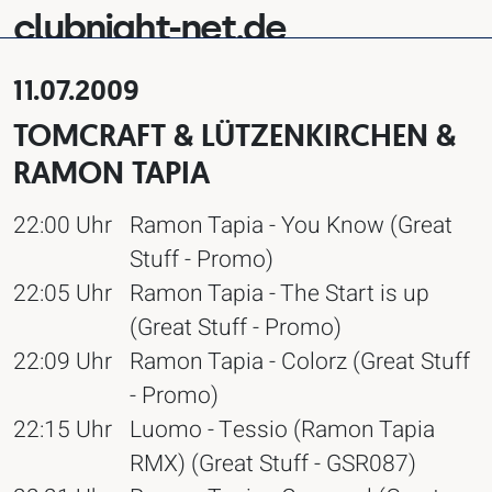
clubnight-net.de
11.07.2009
TOMCRAFT & LÜTZENKIRCHEN &
RAMON TAPIA
22:00 Uhr
Ramon Tapia - You Know (Great
Stuff - Promo)
22:05 Uhr
Ramon Tapia - The Start is up
(Great Stuff - Promo)
22:09 Uhr
Ramon Tapia - Colorz (Great Stuff
- Promo)
22:15 Uhr
Luomo - Tessio (Ramon Tapia
RMX) (Great Stuff - GSR087)