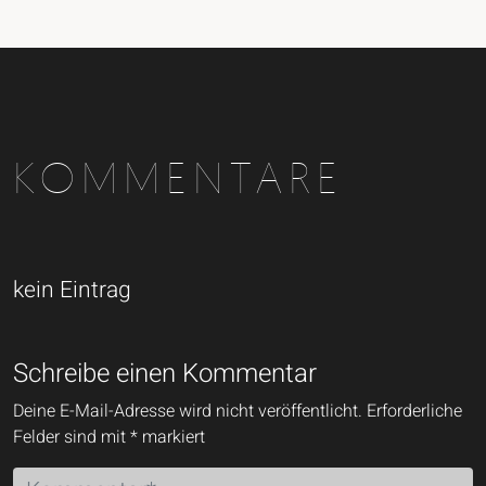
KOMMENTARE
kein Eintrag
Schreibe einen Kommentar
Deine E-Mail-Adresse wird nicht veröffentlicht.
Erforderliche
Felder sind mit
*
markiert