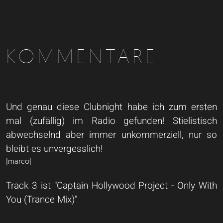
KOMMENTARE
Und genau diese Clubnight habe ich zum ersten
mal (zufällig) im Radio gefunden! Stielistisch
abwechselnd aber immer unkommerziell, nur so
bleibt es unvergesslich!
|marco|
Track 3 ist "Captain Hollywood Project - Only With
You (Trance Mix)"