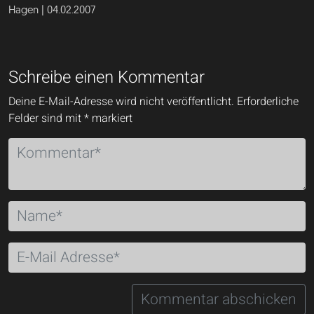
Hagen | 04.02.2007
Schreibe einen Kommentar
Deine E-Mail-Adresse wird nicht veröffentlicht.
Erforderliche
Felder sind mit
*
markiert