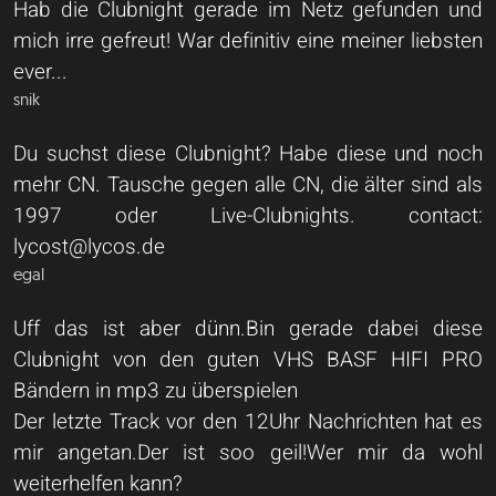
Hab die Clubnight gerade im Netz gefunden und
mich irre gefreut! War definitiv eine meiner liebsten
ever...
snik
Du suchst diese Clubnight? Habe diese und noch
mehr CN. Tausche gegen alle CN, die älter sind als
1997 oder Live-Clubnights. contact:
lycost@lycos.de
egal
Uff das ist aber dünn.Bin gerade dabei diese
Clubnight von den guten VHS BASF HIFI PRO
Bändern in mp3 zu überspielen
Der letzte Track vor den 12Uhr Nachrichten hat es
mir angetan.Der ist soo geil!Wer mir da wohl
weiterhelfen kann?