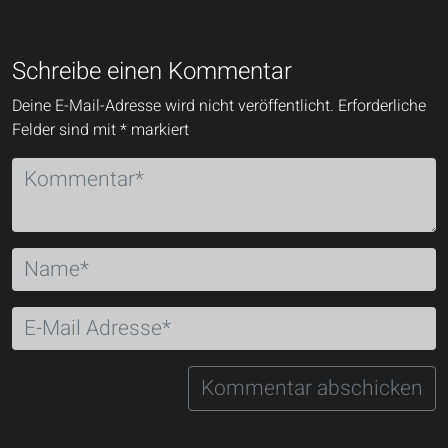
Schreibe einen Kommentar
Deine E-Mail-Adresse wird nicht veröffentlicht.
Erforderliche
Felder sind mit
*
markiert