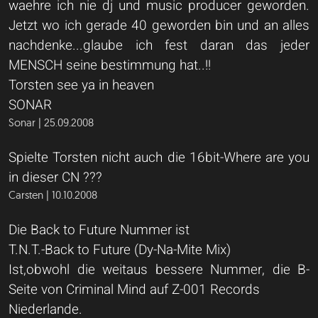
waehre ich nie dj und music producer geworden.
Jetzt wo ich gerade 40 geworden bin und an alles
nachdenke...glaube ich fest daran das jeder
MENSCH seine bestimmung hat..!!
Torsten see ya in heaven
SONAR
Sonar | 25.09.2008
Spielte Torsten nicht auch die 16bit-Where are you
in dieser CN ???
Carsten | 10.10.2008
Die Back to Future Nummer ist
T.N.T.-Back to Future (Dy-Na-Mite Mix)
Ist,obwohl die weitaus bessere Nummer, die B-
Seite von Criminal Mind auf Z-001 Records
Niederlande.