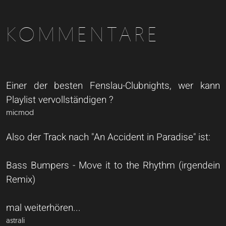
KOMMENTARE
Einer der besten Fenslau-Clubnights, wer kann
Playlist vervollständigen ?
micmod
Also der Track nach "An Accident in Paradise" ist:
Bass Bumpers - Move it to the Rhythm (irgendein
Remix)
mal weiterhören...
astrali