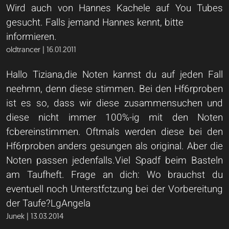
Wird auch von Hannes Kachele auf You Tubes
gesucht. Falls jemand Hannes kennt, bitte
informieren.
oldtrancer | 16.01.2011
Hallo Tiziana,die Noten kannst du auf jeden Fall
neehmn, denn diese stimmen. Bei den Hf6rproben
ist es so, dass wir diese zusammensuchen und
diese nicht immer 100%-ig mit den Noten
fcbereinstimmen. Oftmals werden diese bei den
Hf6rproben anders gesungen als original. Aber die
Noten passen jedenfalls.Viel Spadf beim Basteln
am Taufheft. Frage an dich: Wo brauchst du
eventuell noch Unterstfctzung bei der Vorbereitung
der Taufe?LgAngela
Junek | 13.03.2014