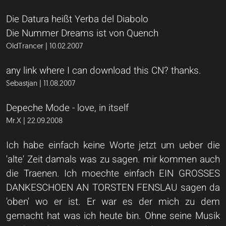
Die Datura heißt Yerba del Diabolo
Die Nummer Dreams ist von Quench
OldTrancer | 10.02.2007
any link where I can download this CN? thanks.
Sebastjan | 11.08.2007
Depeche Mode - love, in itself
Mr.X | 22.09.2008
Ich habe einfach keine Worte jetzt um ueber die
'alte' Zeit damals was zu sagen. mir kommen auch
die Traenen. Ich moechte einfach EIN GROSSES
DANKESCHOEN AN TORSTEN FENSLAU sagen da
'oben' wo er ist. Er war es der mich zu dem
gemacht hat was ich heute bin. Ohne seine Musik