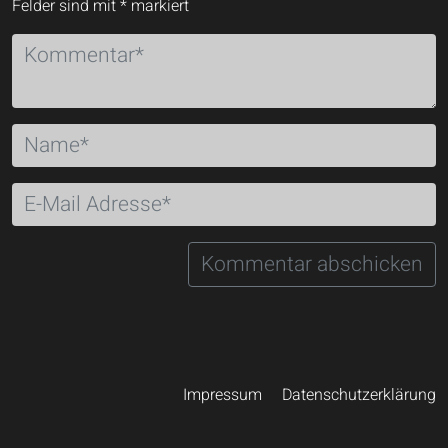
Felder sind mit
*
markiert
Impressum
Datenschutzerklärung