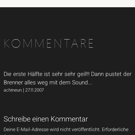
KOMMENTARE
Die erste Hälfte ist sehr sehr geil!!! Dann pustet der
Brenner alles weg mit dem Sound...
achtneun | 27.11.2007
Schreibe einen Kommentar
Deine E-Mail-Adresse wird nicht veröffentlicht.
Erforderliche