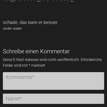
schade, das kann er besser.
under water
Schreibe einen Kommentar
Deine E-Mail-Adresse wird nicht veröffentlicht.
Erforderliche
Felder sind mit
*
markiert