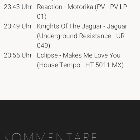
23:43 Uhr
Reaction - Motorika (PV - PV LP
01)
23:49 Uhr
Knights Of The Jaguar - Jaguar
(Underground Resistance - UR
049)
23:55 Uhr
Eclipse - Makes Me Love You
(House Tempo - HT 5011 MX)
KOMMENTARE