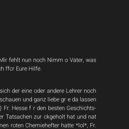
e.Mir fehlt nun noch Nimm o Vater, was
 ffcr Eure Hilfe.
 sich der eine oder andere Lehrer noch
 schauen und ganz liebe gr e da lassen
) Fr. Hesse f r den besten Geschichts-
er Tatsachen zur ckgeholt hat und nat
nen roten Chemiehefter hatte *lol*, Fr.