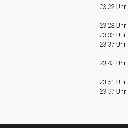
23:22 Uhr
23:28 Uhr
23:33 Uhr
23:37 Uhr
23:43 Uhr
23:51 Uhr
23:57 Uhr