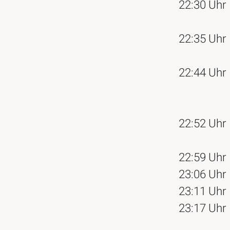
22:30 Uhr
22:35 Uhr
22:44 Uhr
22:52 Uhr
22:59 Uhr
23:06 Uhr
23:11 Uhr
23:17 Uhr