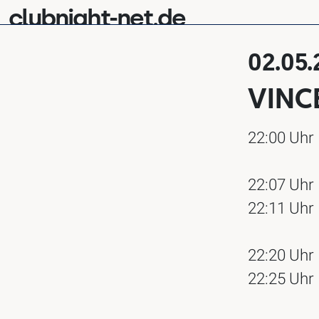
clubnight-net.de
02.05
VINC
22:00 Uhr
22:07 Uhr
22:11 Uhr
22:20 Uhr
22:25 Uhr