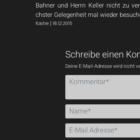
Bahner und Herrn Keller nicht zu v
chster Gelegenheit mal wieder besuch
Kashe | 18.12.2015
Schreibe einen K
Deine E-Mail-Adresse wird nicht ve