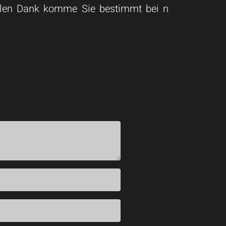
ielen Dank komme Sie bestimmt bei n